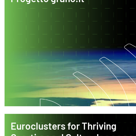
Euroclusters for Thriving