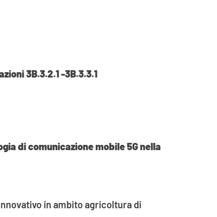
oni 3B.3.2.1 -3B.3.3.1
ologia di comunicazione mobile 5G nella
innovativo in ambito agricoltura di