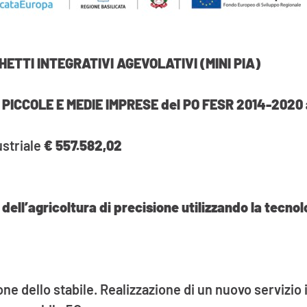
HETTI INTEGRATIVI AGEVOLATIVI (MINI PIA)
ICCOLE E MEDIE IMPRESE del PO FESR 2014-2020 azi
ustriale
€ 557.582,02
 dell’agricoltura di precisione utilizzando la tecn
ne dello stabile. Realizzazione di un nuovo servizio 