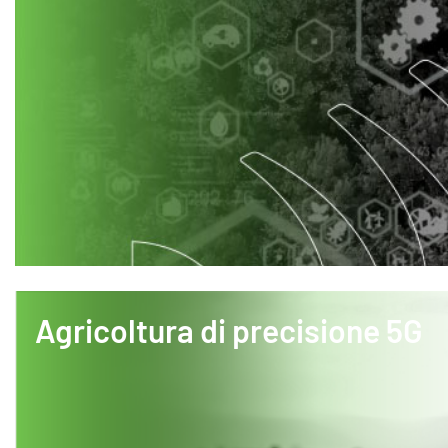
Agricoltura di precisione 5G