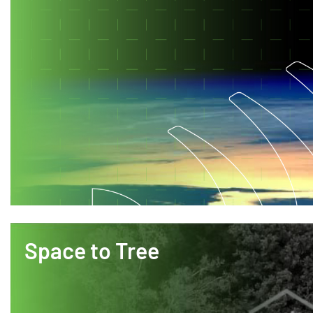
Space to Tree