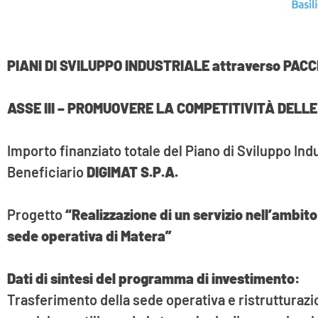
PIANI DI SVILUPPO INDUSTRIALE attraverso PACC
ASSE III – PROMUOVERE LA COMPETITIVITÀ DELLE P
Importo finanziato totale del Piano di Sviluppo Ind
Beneficiario
DIGIMAT S.P.A.
Progetto
“Realizzazione di un servizio nell’ambito
sede operativa di Matera”
Dati di sintesi del programma di investimento:
Trasferimento della sede operativa e ristrutturazio