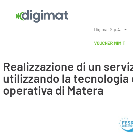
Digimat S.p.A.
VOUCHER MIMIT
Realizzazione di un serviz
utilizzando la tecnologi
operativa di Matera