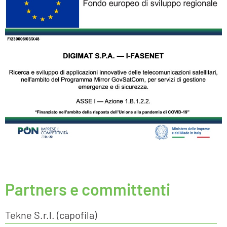
Partners e committenti
Tekne S.r.l. (capofila)