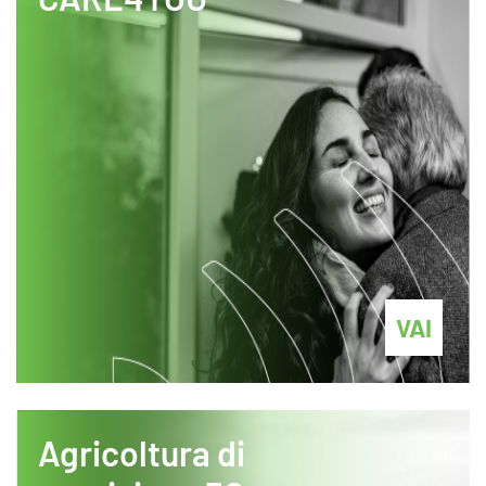
VAI
Agricoltura di