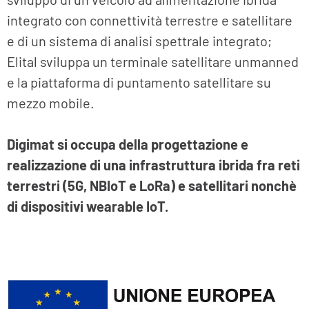
integrato con connettività terrestre e satellitare
e di un sistema di analisi spettrale integrato;
Elital sviluppa un terminale satellitare unmanned
e la piattaforma di puntamento satellitare su
mezzo mobile.
Digimat si occupa della progettazione e
realizzazione di una infrastruttura ibrida fra reti
terrestri (5G, NBIoT e LoRa) e satellitari nonchè
di dispositivi wearable IoT.