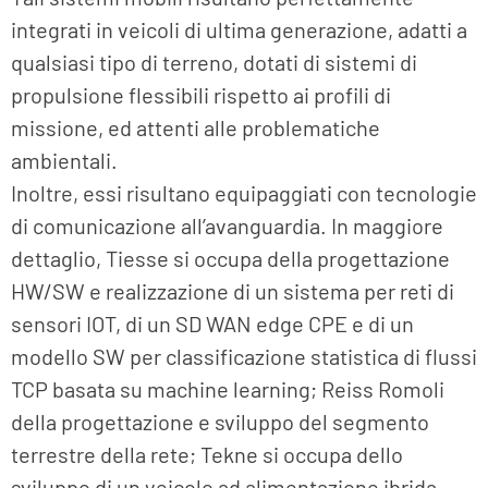
integrati in veicoli di ultima generazione, adatti a
qualsiasi tipo di terreno, dotati di sistemi di
propulsione flessibili rispetto ai profili di
missione, ed attenti alle problematiche
ambientali.
Inoltre, essi risultano equipaggiati con tecnologie
di comunicazione all’avanguardia. In maggiore
dettaglio, Tiesse si occupa della progettazione
HW/SW e realizzazione di un sistema per reti di
sensori IOT, di un SD WAN edge CPE e di un
modello SW per classificazione statistica di flussi
TCP basata su machine learning; Reiss Romoli
della progettazione e sviluppo del segmento
terrestre della rete; Tekne si occupa dello
sviluppo di un veicolo ad alimentazione ibrida