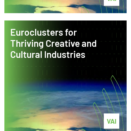
Euroclusters for
Thriving Creative and
Cultural Industries
VAI