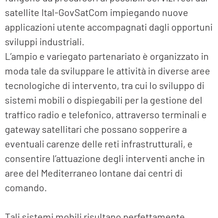
satellite Ital-GovSatCom impiegando nuove
applicazioni utente accompagnati dagli opportuni
sviluppi industriali.
L’ampio e variegato partenariato è organizzato in
moda tale da sviluppare le attività in diverse aree
tecnologiche di intervento, tra cui lo sviluppo di
sistemi mobili o dispiegabili per la gestione del
traffico radio e telefonico, attraverso terminali e
gateway satellitari che possano sopperire a
eventuali carenze delle reti infrastrutturali, e
consentire l’attuazione degli interventi anche in
aree del Mediterraneo lontane dai centri di
comando.
Tali sistemi mobili risultano perfettamente