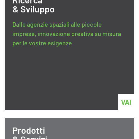
& Sviluppo
Dalle agenzie spaziali alle piccole
imprese, innovazione creativa su misura
per le vostre esigenze
VAI
Prodotti