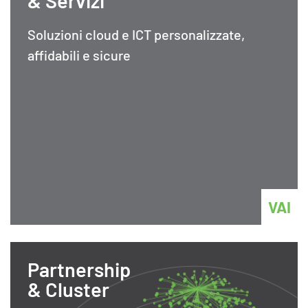
& Servizi
Soluzioni cloud e ICT personalizzate,
affidabili e sicure
VAI
Partnership
& Cluster