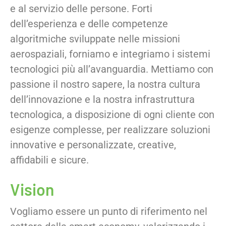
e al servizio delle persone. Forti
dell’esperienza e delle competenze
algoritmiche sviluppate nelle missioni
aerospaziali, forniamo e integriamo i sistemi
tecnologici più all’avanguardia. Mettiamo con
passione il nostro sapere, la nostra cultura
dell’innovazione e la nostra infrastruttura
tecnologica, a disposizione di ogni cliente con
esigenze complesse, per realizzare soluzioni
innovative e personalizzate, creative,
affidabili e sicure.
Vision
Vogliamo essere un punto di riferimento nel