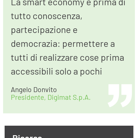
La smart economy è prima di
tutto conoscenza,
partecipazione e
democrazia: permettere a
tutti di realizzare cose prima
accessibili solo a pochi
Angelo Donvito
Presidente, Digimat S.p.A.
Ricerca