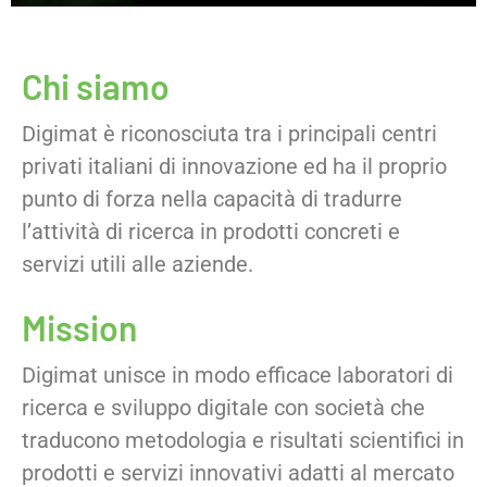
Chi siamo
Digimat è riconosciuta tra i principali centri
privati italiani di innovazione ed ha il proprio
punto di forza nella capacità di tradurre
l’attività di ricerca in prodotti concreti e
servizi utili alle aziende.
Mission
Digimat unisce in modo efficace laboratori di
ricerca e sviluppo digitale con società che
traducono metodologia e risultati scientifici in
prodotti e servizi innovativi adatti al mercato