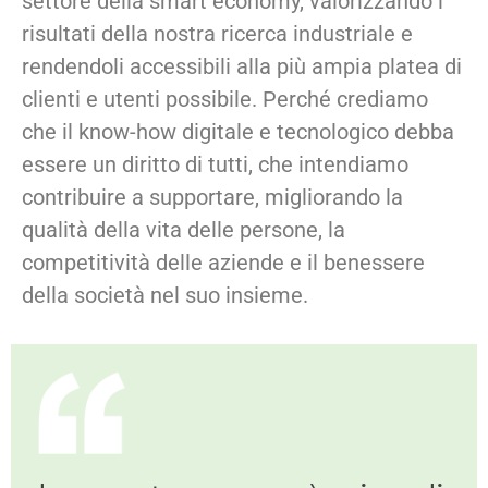
settore della smart economy, valorizzando i
risultati della nostra ricerca industriale e
rendendoli accessibili alla più ampia platea di
clienti e utenti possibile. Perché crediamo
che il know-how digitale e tecnologico debba
essere un diritto di tutti, che intendiamo
contribuire a supportare, migliorando la
qualità della vita delle persone, la
competitività delle aziende e il benessere
della società nel suo insieme.