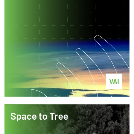
VAI
Space to Tree