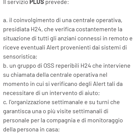
Il servizio
PLUS
prevede:
a. il coinvolgimento di una centrale operativa,
presidiata H24, che verifica costantemente la
situazione di tutti gli anziani connessi in remoto e
riceve eventuali Alert provenienti dai sistemi di
sensoristica;
b. un gruppo di OSS reperibili H24 che interviene
su chiamata della centrale operativa nel
momento in cui si verificano degli Alert tali da
necessitare di un intervento di aiuto;
c. l’organizzazione settimanale e su turni che
garantisca una o più visite settimanali di
personale per la compagnia e di monitoraggio
della persona in casa;