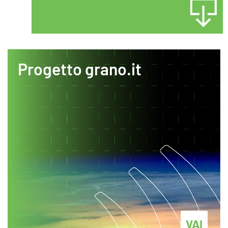
Progetto grano.it
VAI