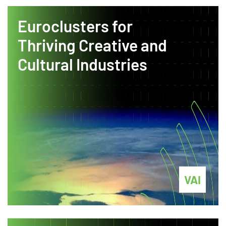
Euroclusters for
Thriving Creative and
Cultural Industries
VAI