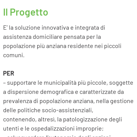
Il Progetto
E’ la soluzione innovativa e integrata di
assistenza domiciliare pensata per la
popolazione più anziana residente nei piccoli
comuni.
PER
– supportare le municipalità più piccole, soggette
a dispersione demografica e caratterizzate da
prevalenza di popolazione anziana, nella gestione
delle politiche socio-assistenziali,
contenendo, altresì, la patologizzazione degli
utenti e le ospedalizzazioni improprie;