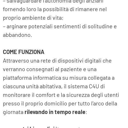
– salvaguardare l’autonomia degli anziani
fornendo loro la possibilità di rimanere nel
proprio ambiente di vita;
– arginare potenziali sentimenti di solitudine e
abbandono.
COME FUNZIONA
Attraverso una rete di dispositivi digitali che
verranno consegnati al paziente e una
piattaforma informatica su misura collegata a
ciascuna unità abitativa, il sistema C4U di
monitorare il comfort e la sicurezza degli utenti
presso il proprio domicilio per tutto l’arco della
giornata
rilevando in tempo reale
: