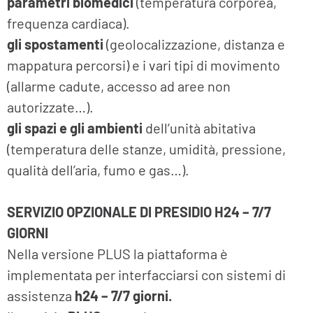
parametri biomedici
(temperatura corporea,
frequenza cardiaca).
gli spostamenti
(geolocalizzazione, distanza e
mappatura percorsi) e i vari tipi di movimento
(allarme cadute, accesso ad aree non
autorizzate…).
gli spazi e gli ambienti
dell’unità abitativa
(temperatura delle stanze, umidità, pressione,
qualità dell’aria, fumo e gas…).
SERVIZIO OPZIONALE DI PRESIDIO H24 – 7/7
GIORNI
Nella versione PLUS la piattaforma è
implementata per interfacciarsi con sistemi di
assistenza
h24 – 7/7 giorni.