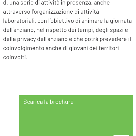
d. una serie di attività in presenza, anche
attraverso l’organizzazione di attività
laboratoriali, con l’obiettivo di animare la giornata
dell’anziano, nel rispetto dei tempi, degli spazi e
della privacy dell’anziano e che potrà prevedere il
coinvolgimento anche di giovani dei territori
coinvolti.
Scarica la brochure