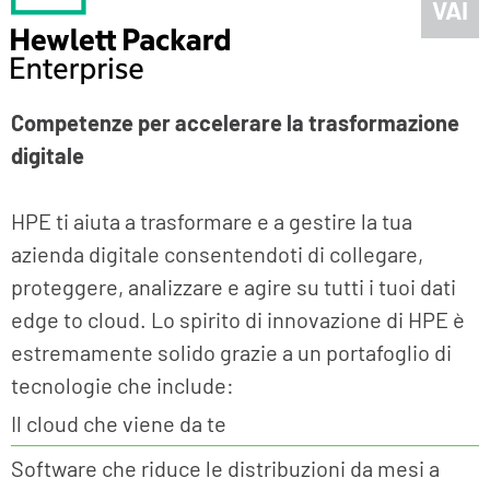
VAI
Competenze per accelerare la trasformazione
digitale
HPE ti aiuta a trasformare e a gestire la tua
azienda digitale consentendoti di collegare,
proteggere, analizzare e agire su tutti i tuoi dati
edge to cloud. Lo spirito di innovazione di HPE è
estremamente solido grazie a un portafoglio di
tecnologie che include:
Il cloud che viene da te
Software che riduce le distribuzioni da mesi a