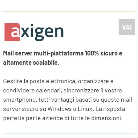
VAI
Mail server multi-piattaforma 100% sicuro e
altamente scalabile.
Gestire la posta elettronica, organizzare e
condividere calendari, sincronizzare il vostro
smartphone, tutti vantaggi basati su questo mail
server sicuro su Windows o Linux. La risposta
perfetta per le aziende di tutte le dimensioni.