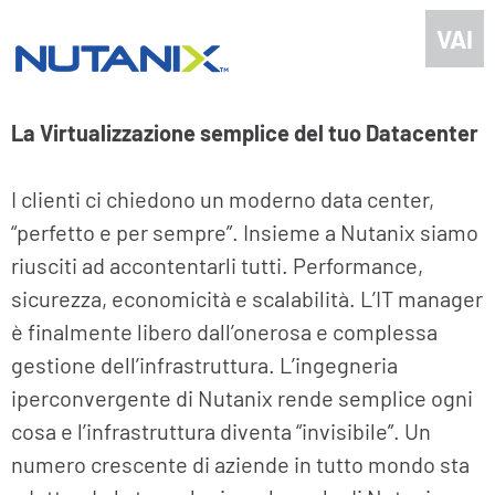
VAI
La Virtualizzazione semplice del tuo Datacenter
I clienti ci chiedono un moderno data center,
“perfetto e per sempre”. Insieme a Nutanix siamo
riusciti ad accontentarli tutti. Performance,
sicurezza, economicità e scalabilità. L’IT manager
è finalmente libero dall’onerosa e complessa
gestione dell’infrastruttura. L’ingegneria
iperconvergente di Nutanix rende semplice ogni
cosa e l’infrastruttura diventa “invisibile”. Un
numero crescente di aziende in tutto mondo sta