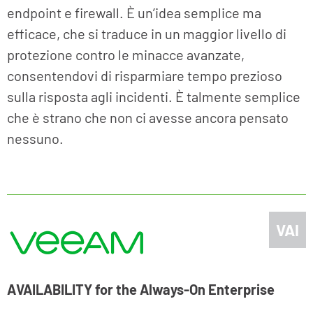
endpoint e firewall. È un’idea semplice ma
efficace, che si traduce in un maggior livello di
protezione contro le minacce avanzate,
consentendovi di risparmiare tempo prezioso
sulla risposta agli incidenti. È talmente semplice
che è strano che non ci avesse ancora pensato
nessuno.
VAI
AVAILABILITY for the Always-On Enterprise