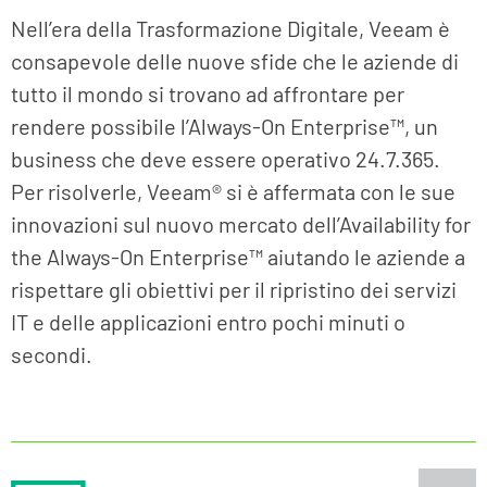
Nell’era della Trasformazione Digitale, Veeam è
consapevole delle nuove sfide che le aziende di
tutto il mondo si trovano ad affrontare per
rendere possibile l’Always-On Enterprise™, un
business che deve essere operativo 24.7.365.
Per risolverle, Veeam® si è affermata con le sue
innovazioni sul nuovo mercato dell’Availability for
the Always-On Enterprise™ aiutando le aziende a
rispettare gli obiettivi per il ripristino dei servizi
IT e delle applicazioni entro pochi minuti o
secondi.