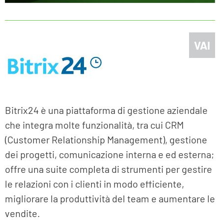
VAI
Bitrix24 è una piattaforma di gestione aziendale
che integra molte funzionalità, tra cui CRM
(Customer Relationship Management), gestione
dei progetti, comunicazione interna e ed esterna;
offre una suite completa di strumenti per gestire
le relazioni con i clienti in modo efficiente,
migliorare la produttività del team e aumentare le
vendite.