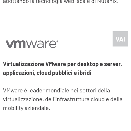
adottando la tecnologia web-scale di Nutanix.
VAI
Virtualizzazione VMware per desktop e server,
applicazioni, cloud pubblici e ibridi
VMware è leader mondiale nei settori della
virtualizzazione, dell’infrastruttura cloud e della
mobility aziendale.