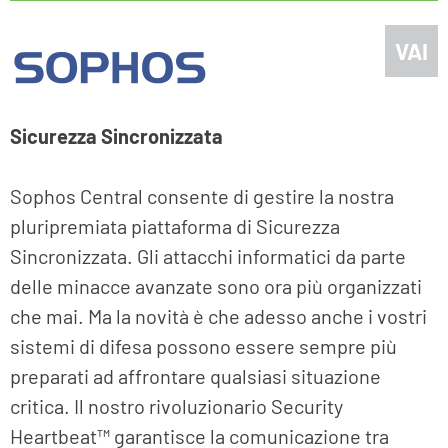
VAI
Sicurezza Sincronizzata
Sophos Central consente di gestire la nostra
pluripremiata piattaforma di Sicurezza
Sincronizzata. Gli attacchi informatici da parte
delle minacce avanzate sono ora più organizzati
che mai. Ma la novità è che adesso anche i vostri
sistemi di difesa possono essere sempre più
preparati ad affrontare qualsiasi situazione
critica. Il nostro rivoluzionario Security
Heartbeat™ garantisce la comunicazione tra