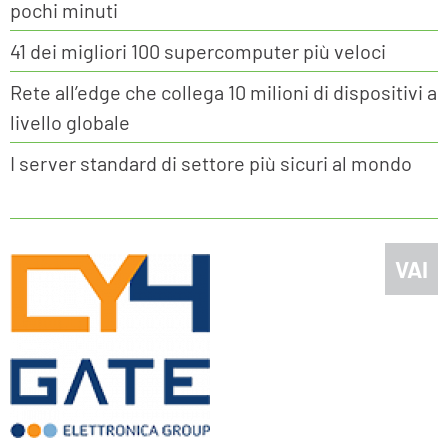
pochi minuti
41 dei migliori 100 supercomputer più veloci
Rete all’edge che collega 10 milioni di dispositivi a
livello globale
I server standard di settore più sicuri al mondo
VAI