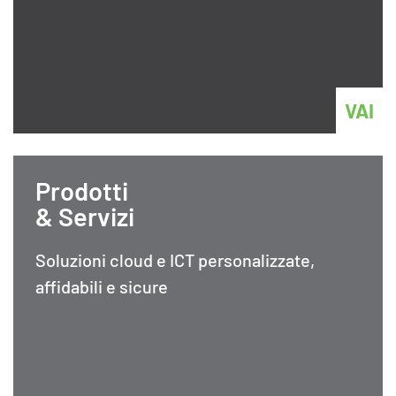
VAI
Prodotti
& Servizi
Soluzioni cloud e ICT personalizzate,
affidabili e sicure