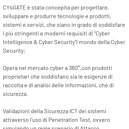
CY4GATE è stata concepita per progettare,
sviluppare e produrre tecnologie e prodotti,
sistemi e servizi, che siano in grado di soddisfare
i più stringenti e moderni requisiti di “Cyber
Intelligence & Cyber Security”l mondo della Cyber
Security;
Opera nel mercato cyber a 360°,con prodotti
proprietari che soddisfano sia le esigenze di
raccolta e di analisi delle informazioni, che di
sicurezza.
Validazioni della Sicurezza ICT dei sistemi
attraverso l’uso di Penetration Test, ovvero
simulando un reale scenario di Attacco