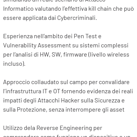
Informatico valutando l’effettiva kill chain che può
essere applicata dai Cybercriminali.
Esperienza nell’ambito dei Pen Test e
Vulnerability Assessment su sistemi complessi
per l’analisi di HW, SW, firmware (livello wireless
incluso).
Approccio collaudato sul campo per convalidare
l’infrastruttura IT e OT fornendo evidenza dei reali
impatti degli Attacchi Hacker sulla Sicurezza e
sulla Protezione, senza interrompere gli asset
Utilizzo dela Reverse Engineering per
comprendere come funziona un dispositivo o un